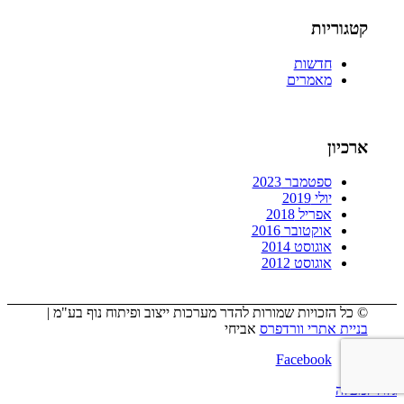
קטגוריות
חדשות
מאמרים
ארכיון
ספטמבר 2023
יולי 2019
אפריל 2018
אוקטובר 2016
אוגוסט 2014
אוגוסט 2012
© כל הזכויות שמורות להדר מערכות ייצוב ופיתוח נוף בע"מ |
בניית אתרי וורדפרס
אביחי
Facebook
גלול למעלה