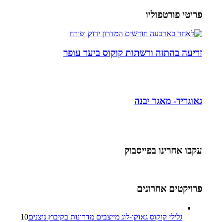
פריטי פורטפוליו
זריעה בהתזה ורשתות קוקוס ביער עופר
גאוגריד- מאגר יבנה
עקבו אחרינו בפייסבוק
פרויקטים אחרונים
גלילי קוקוס גאוקו-לוג מייצבים מדרונות בקיבוץ ניצנים
10