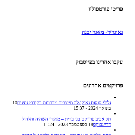
פריטי פורטפוליו
גאוגריד- מאגר יבנה
עקבו אחרינו בפייסבוק
פרויקטים אחרונים
גלילי קוקוס גאוקו-לוג מייצבים מדרונות בקיבוץ ניצנים
10
בינואר 2024 - 15:37
תל אביב פרויקט בני ברית – מאגרי השהיה וחלחול
דריינבוקס
18 בספטמבר 2023 - 11:24