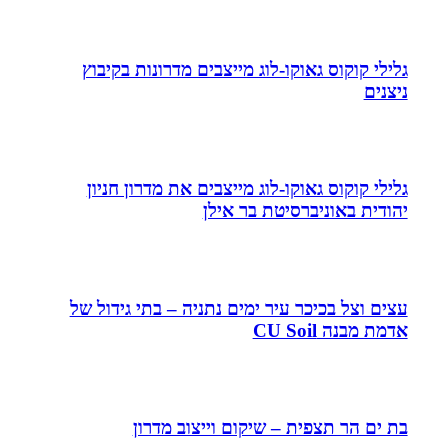
גלילי קוקוס גאוקו-לוג מייצבים מדרונות בקיבוץ
ניצנים
גלילי קוקוס גאוקו-לוג מייצבים את מדרון חניון
יהודית באוניברסיטת בר אילן
עצים וצל בכיכר עיר ימים נתניה – בתי גידול של
אדמת מבנה CU Soil
בת ים הר תצפית – שיקום וייצוב מדרון