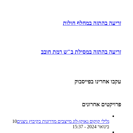
זריעה בהתזה במחלף חולות
זריעה בהתזה במסילת ב"ש רמת חובב
עקבו אחרינו בפייסבוק
פרויקטים אחרונים
גלילי קוקוס גאוקו-לוג מייצבים מדרונות בקיבוץ ניצנים
10
בינואר 2024 - 15:37