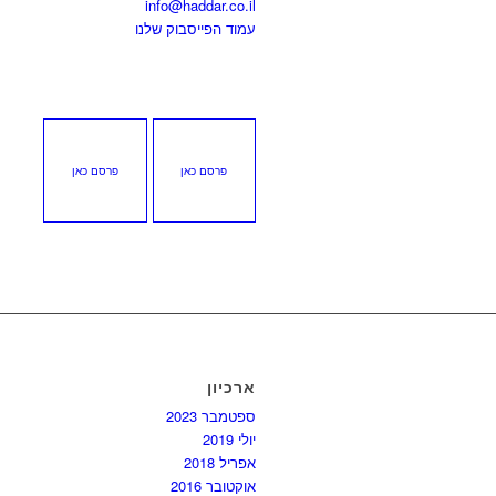
info@haddar.co.il
עמוד הפייסבוק שלנו
פרסם כאן
פרסם כאן
ארכיון
ספטמבר 2023
יולי 2019
אפריל 2018
אוקטובר 2016