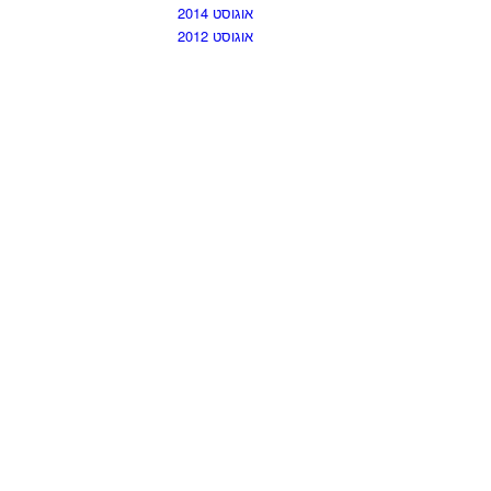
אוגוסט 2014
אוגוסט 2012