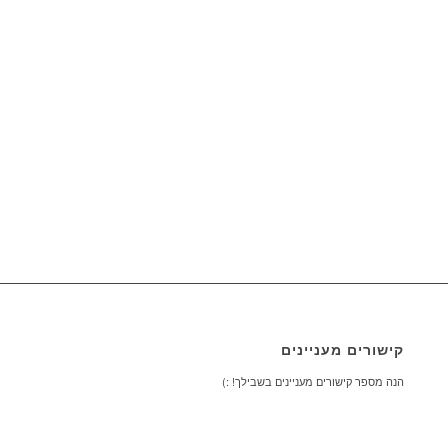
קישורים מעניינים
הנה מספר קישורים מעניינים בשבילך! :)