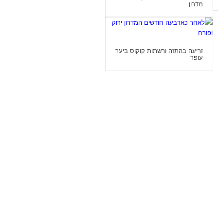
מדרון
זריעה בהתזה ורשתות קוקוס ביער
עופר