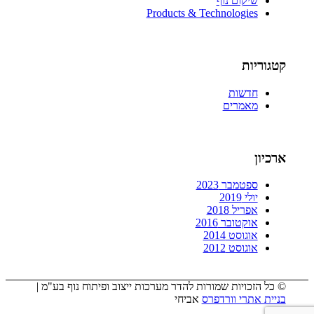
שיקום נוף
Products & Technologies
קטגוריות
חדשות
מאמרים
ארכיון
ספטמבר 2023
יולי 2019
אפריל 2018
אוקטובר 2016
אוגוסט 2014
אוגוסט 2012
© כל הזכויות שמורות להדר מערכות ייצוב ופיתוח נוף בע"מ |
בניית אתרי וורדפרס
אביחי