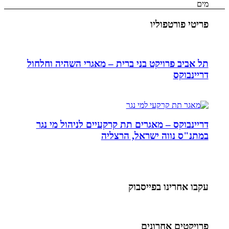
מים
פריטי פורטפוליו
תל אביב פרויקט בני ברית – מאגרי השהיה וחלחול
דריינבוקס
דריינבוקס – מאגרים תת קרקעיים לניהול מי נגר
במתנ"ס נווה ישראל, הרצליה
עקבו אחרינו בפייסבוק
פרויקטים אחרונים