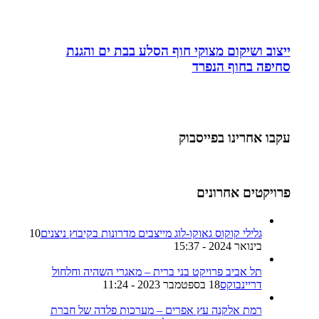
ייצוב ושיקום מצוקי חוף הסלע בבת ים והגנת
סחיפה בחוף הנפרד
עקבו אחרינו בפייסבוק
פרויקטים אחרונים
גלילי קוקוס גאוקו-לוג מייצבים מדרונות בקיבוץ ניצנים
10
בינואר 2024 - 15:37
תל אביב פרויקט בני ברית – מאגרי השהיה וחלחול
דריינבוקס
18 בספטמבר 2023 - 11:24
רמת אלקנה עץ אפרים – מערכות פלדה של חברת