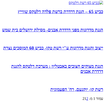
כביש 65 – הגנת דרדרת ברשת פלדה דלטקס שווייץ
הגנת מדרונות מפני דרדרת אבנים- מסילת ירושלים בית שמש
ייצוב והגנת מדרונות ע"י רשת טקו- כביש 60 המוסכים נצרת
הגנת מצוקים חצובים באבטליון : מערכת דלטקס להגנת
דרדרת אבנים
רשת קו- יוקנעם, רח' הפעמונית
עמוד 1 מ- 2
2
1