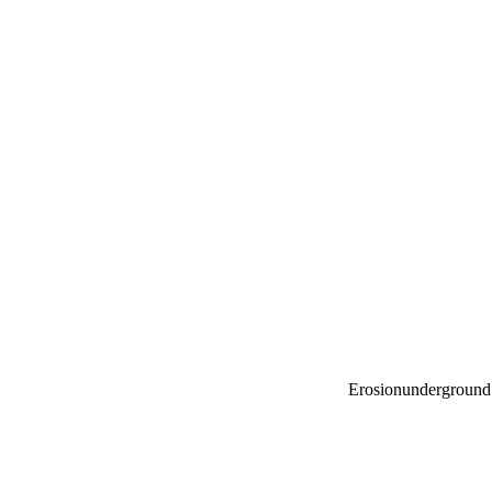
Erosionunderground