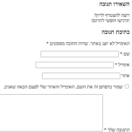
השאירו תגובה
רוצה להצטרף לדיון?
תרגישו חופשי לתרום!
כתיבת תגובה
האימייל לא יוצג באתר.
שדות החובה מסומנים
*
שם
*
אימייל
*
אתר
שמור בדפדפן זה את השם, האימייל והאתר שלי לפעם הבאה שאגיב.
התגובה שלך
*