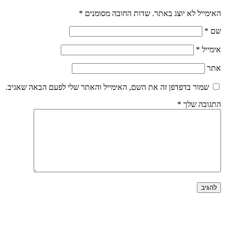
האימייל לא יוצג באתר.
שדות החובה מסומנים
*
שם
*
אימייל
*
אתר
שמור בדפדפן זה את השם, האימייל והאתר שלי לפעם הבאה שאגיב.
התגובה שלך
*