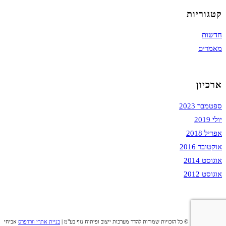
קטגוריות
חדשות
מאמרים
ארכיון
ספטמבר 2023
יולי 2019
אפריל 2018
אוקטובר 2016
אוגוסט 2014
אוגוסט 2012
© כל הזכויות שמורות להדר מערכות ייצוב ופיתוח נוף בע"מ |
בניית אתרי וורדפרס
אביחי