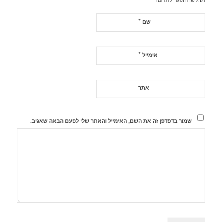
*
שם
*
אימייל
אתר
שמור בדפדפן זה את השם, האימייל והאתר שלי לפעם הבאה שאגיב.