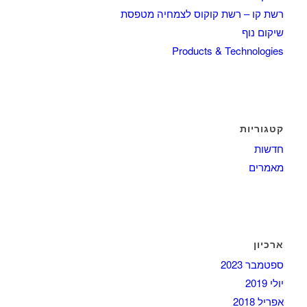
רשת קו – רשת קוקוס לצמחיה מטפסת
שיקום נוף
Products & Technologies
קטגוריות
חדשות
מאמרים
ארכיון
ספטמבר 2023
יולי 2019
אפריל 2018