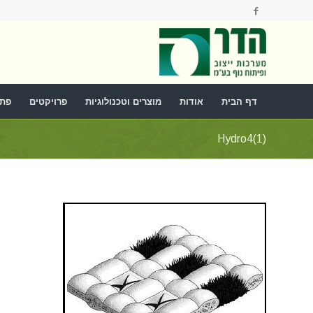
דף הבית
אודות
מוצרים וטכנולוגיות
פרויקטים
פתר
Hydro4(1)