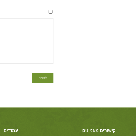
קישורים מעניינים
עמודים