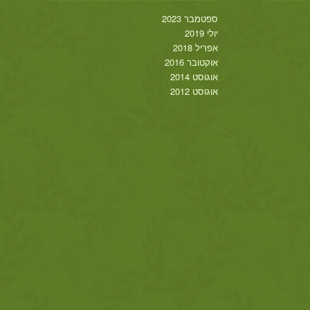
ספטמבר 2023
יולי 2019
אפריל 2018
אוקטובר 2016
אוגוסט 2014
אוגוסט 2012