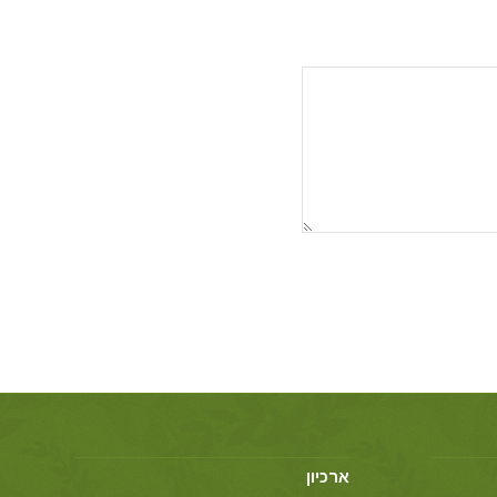
ארכיון