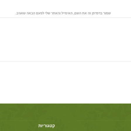
שמור בדפדפן זה את השם, האימייל והאתר שלי לפעם הבאה שאגיב.
קטגוריות