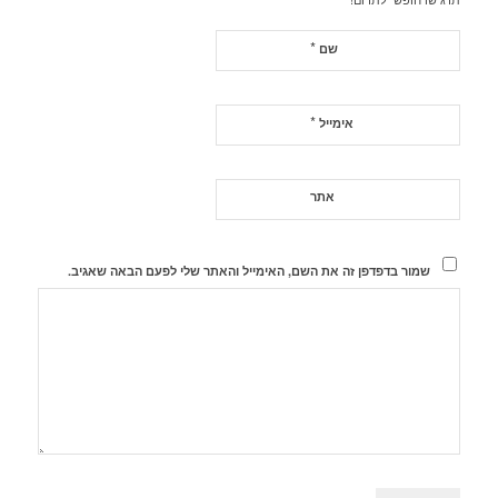
*
שם
*
אימייל
אתר
שמור בדפדפן זה את השם, האימייל והאתר שלי לפעם הבאה שאגיב.