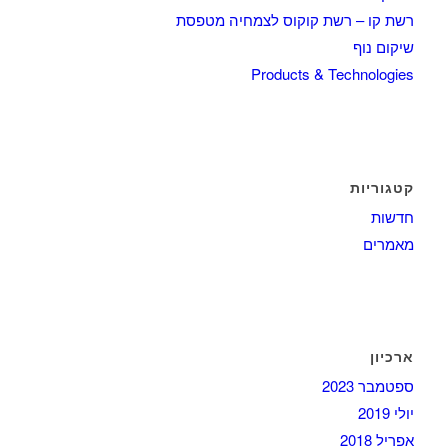
רשת קו – רשת קוקוס לצמחיה מטפסת
שיקום נוף
Products & Technologies
קטגוריות
חדשות
מאמרים
ארכיון
ספטמבר 2023
יולי 2019
אפריל 2018