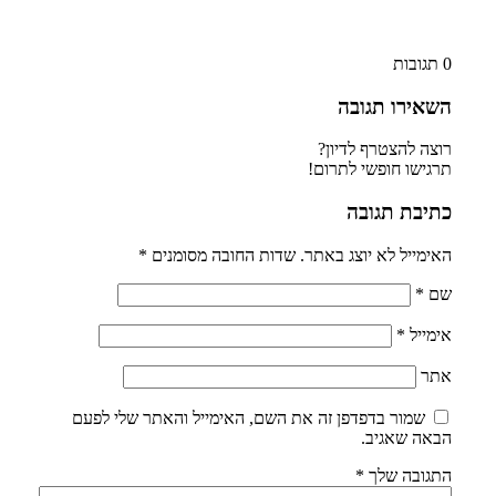
0
תגובות
השאירו תגובה
רוצה להצטרף לדיון?
תרגישו חופשי לתרום!
כתיבת תגובה
האימייל לא יוצג באתר.
שדות החובה מסומנים
*
שם
*
אימייל
*
אתר
שמור בדפדפן זה את השם, האימייל והאתר שלי לפעם
הבאה שאגיב.
התגובה שלך
*