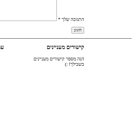
התגובה שלך
*
קישורים מעניינים
עמ
הנה מספר קישורים מעניינים
בשבילך! :)