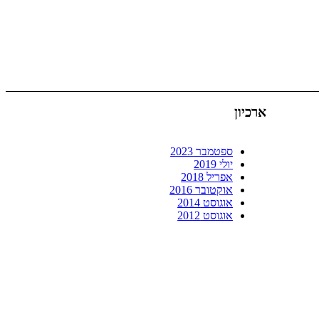
ארכיון
ספטמבר 2023
יולי 2019
אפריל 2018
אוקטובר 2016
אוגוסט 2014
אוגוסט 2012