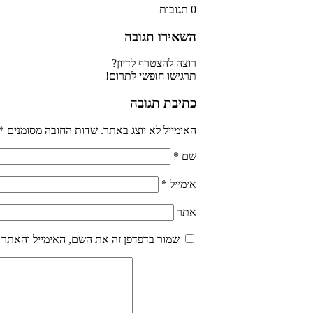
0
תגובות
השאירו תגובה
רוצה להצטרף לדיון?
תרגישו חופשי לתרום!
כתיבת תגובה
האימייל לא יוצג באתר.
שדות החובה מסומנים
*
שם
*
אימייל
*
אתר
שמור בדפדפן זה את השם, האימייל והאתר 