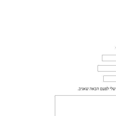
שלי לפעם הבאה שאגיב.