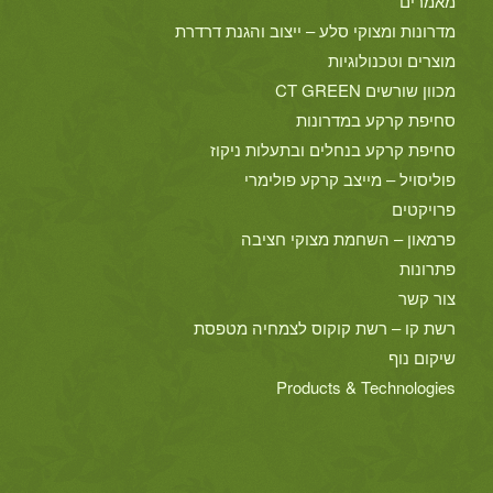
מאמרים
מדרונות ומצוקי סלע – ייצוב והגנת דרדרת
מוצרים וטכנולוגיות
מכוון שורשים CT GREEN
סחיפת קרקע במדרונות
סחיפת קרקע בנחלים ובתעלות ניקוז
פוליסויל – מייצב קרקע פולימרי
פרויקטים
פרמאון – השחמת מצוקי חציבה
פתרונות
צור קשר
רשת קו – רשת קוקוס לצמחיה מטפסת
שיקום נוף
Products & Technologies