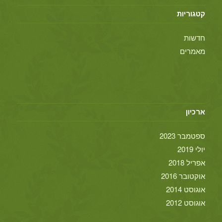
קטגוריות
חדשות
מאמרים
ארכיון
ספטמבר 2023
יולי 2019
אפריל 2018
אוקטובר 2016
אוגוסט 2014
אוגוסט 2012