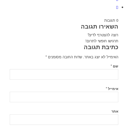
0
תגובות
השאירו תגובה
רוצה להצטרף לדיון?
תרגישו חופשי לתרום!
כתיבת תגובה
האימייל לא יוצג באתר.
שדות החובה מסומנים
*
*
שם
*
אימייל
אתר