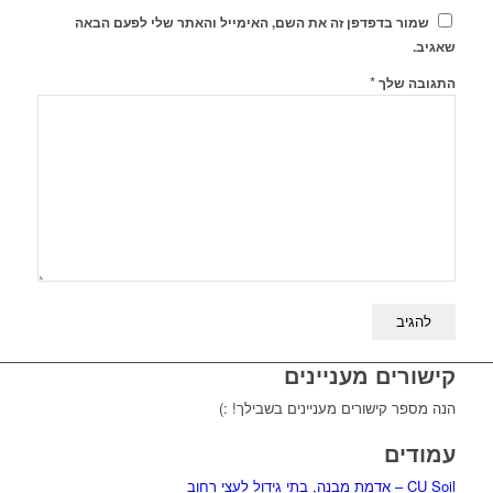
שמור בדפדפן זה את השם, האימייל והאתר שלי לפעם הבאה
שאגיב.
*
התגובה שלך
קישורים מעניינים
הנה מספר קישורים מעניינים בשבילך! :)
עמודים
CU Soil – אדמת מבנה, בתי גידול לעצי רחוב