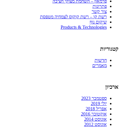
פרמאון – השחמת מצוקי חציבה
פתרונות
צור קשר
רשת קו – רשת קוקוס לצמחיה מטפסת
שיקום נוף
Products & Technologies
קטגוריות
חדשות
מאמרים
ארכיון
ספטמבר 2023
יולי 2019
אפריל 2018
אוקטובר 2016
אוגוסט 2014
אוגוסט 2012