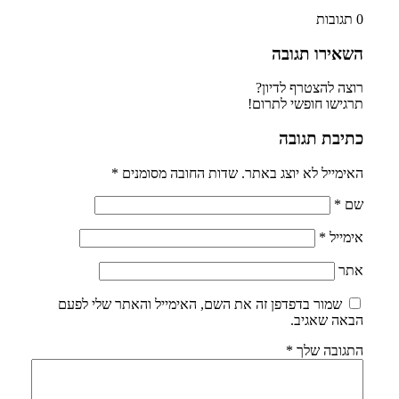
0
תגובות
השאירו תגובה
רוצה להצטרף לדיון?
תרגישו חופשי לתרום!
כתיבת תגובה
האימייל לא יוצג באתר.
שדות החובה מסומנים
*
שם
*
אימייל
*
אתר
שמור בדפדפן זה את השם, האימייל והאתר שלי לפעם
הבאה שאגיב.
התגובה שלך
*