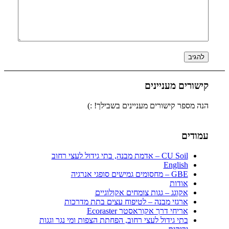
קישורים מעניינים
הנה מספר קישורים מעניינים בשבילך! :)
עמודים
CU Soil – אדמת מבנה, בתי גידול לעצי רחוב
English
GBE – מחסומים גמישים סופגי אנרגיה
אודות
אקוגג – גגות צומחים אקולוגיים
ארגזי מבנה – לטיפוח עצים בתת מדרכות
אריחי דרך אקוראסטר Ecoraster
בתי גידול לעצי רחוב, הפחתת הצפות ומי נגר וגגות