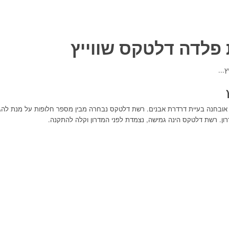
כביש. בחלק מהקירות אובחנה בעיית דרדרת אבנים. רשת דלטקס נבחרה מבין מספר חלופות על מ
ון. רשת דלטקס הינה גמישה, נצמדת לפני המדרון וקלה להתקנה.