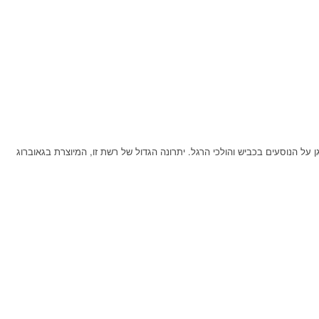
נת להגן על הנוסעים בכביש והולכי הרגל. יתרונה הגדול של רשת זו, המיוצרת בגאוברוג