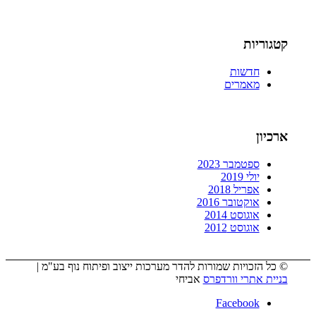
קטגוריות
חדשות
מאמרים
ארכיון
ספטמבר 2023
יולי 2019
אפריל 2018
אוקטובר 2016
אוגוסט 2014
אוגוסט 2012
© כל הזכויות שמורות להדר מערכות ייצוב ופיתוח נוף בע"מ |
בניית אתרי וורדפרס
אביחי
Facebook