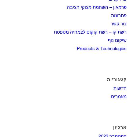
פרמאון – השחמת מצוקי חציבה
פתרונות
צור קשר
רשת קו – רשת קוקוס לצמחיה מטפסת
שיקום נוף
Products & Technologies
קטגוריות
חדשות
מאמרים
ארכיון
ספטמבר 2023