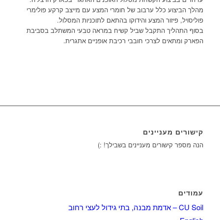
מהלך הביצוע כלל ערבוב של חומרי המצע עם מייצב קרקע פולימרי
פוליסויל, פיזור המצע והידוקו בהתאם לתוכניות המסלול.
בסוף התהליך התקבל שביל קשיח במראה טבעי המשתלב בסביבת
הפארק ומתאים לצרכי חובבי רכיבת אופניים אתגרית.
קישורים מעניינים
הנה מספר קישורים מעניינים בשבילך! :)
עמודים
CU Soil – אדמת מבנה, בתי גידול לעצי רחוב