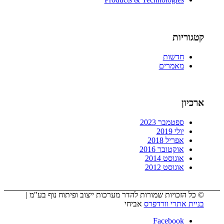
קטגוריות
חדשות
מאמרים
ארכיון
ספטמבר 2023
יולי 2019
אפריל 2018
אוקטובר 2016
אוגוסט 2014
אוגוסט 2012
© כל הזכויות שמורות להדר מערכות ייצוב ופיתוח נוף בע"מ |
בניית אתרי וורדפרס
אביחי
Facebook