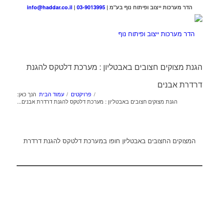
הדר מערכות ייצוב ופיתוח נוף בע"מ |
03-9013995
|
info@haddar.co.il
הגנת מצוקים חצובים באבטליון : מערכת דלטקס להגנת
דרדרת אבנים
/
פרויקטים
/
עמוד הבית
הנך כאן:
הגנת מצוקים חצובים באבטליון : מערכת דלטקס להגנת דרדרת אבנים...
המצוקים החצובים באבטליון חופו במערכת דלטקס להגנת דרדרת