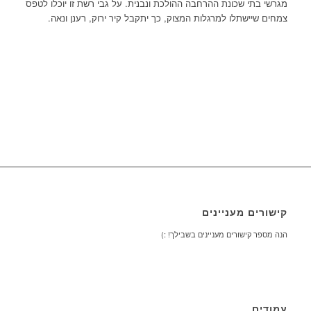
מגרשי בתי שכונת ההרחבה ההולכת ונבנית. על גבי רשת זו יוכלו לטפס
צמחים שיישתלו למרגלות המצוק, כך יתקבל קיר ירוק, רענן ונאה.
קישורים מעניינים
הנה מספר קישורים מעניינים בשבילך! :)
עמודים