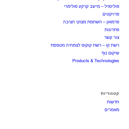
פוליסויל – מייצב קרקע פולימרי
פרויקטים
פרמאון – השחמת מצוקי חציבה
פתרונות
צור קשר
רשת קו – רשת קוקוס לצמחיה מטפסת
שיקום נוף
Products & Technologies
קטגוריות
חדשות
מאמרים