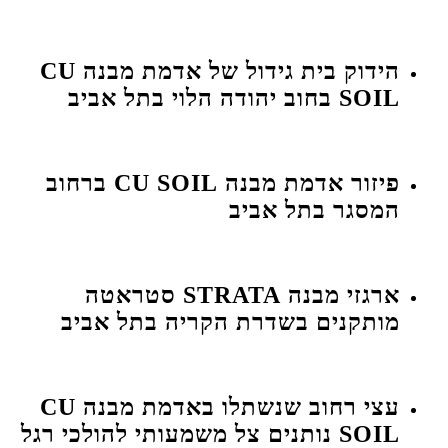
הידוק בית גידול של אדמת מבנה CU
SOIL בחוב יהודה הלוי בתל אביב
פיזור אדמת מבנה CU SOIL ברחוב
המסגר בתל אביב
ארגזי מבנה STRATA סטראטה
מותקנים בשדרת הקריה בתל אביב
עצי רחוב שנשתלו באדמת מבנה CU
SOIL נותנים צל משמעותי להולכי רגל