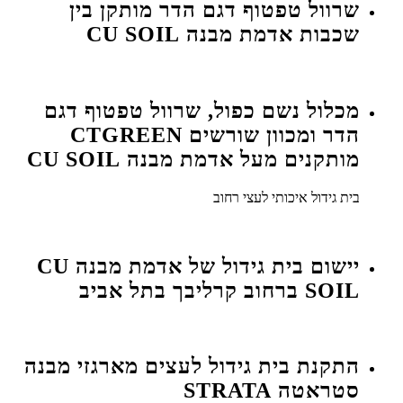
שרוול טפטוף דגם הדר מותקן בין
שכבות אדמת מבנה CU SOIL
מכלול נשם כפול, שרוול טפטוף דגם
הדר ומכוון שורשים CTGREEN
מותקנים מעל אדמת מבנה CU SOIL
בית גידול איכותי לעצי רחוב
יישום בית גידול של אדמת מבנה CU
SOIL ברחוב קרליבך בתל אביב
התקנת בית גידול לעצים מארגזי מבנה
סטראטה STRATA